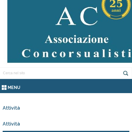
MENU
Attività
Attività