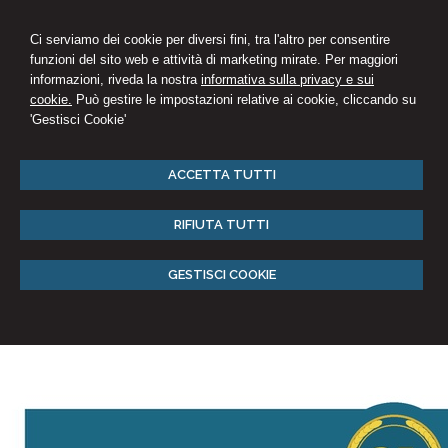
Ci serviamo dei cookie per diversi fini, tra l'altro per consentire
funzioni del sito web e attività di marketing mirate. Per maggiori
informazioni, riveda la nostra
informativa sulla privacy e sui
cookie.
Può gestire le impostazioni relative ai cookie, cliccando su
'Gestisci Cookie'
ACCETTA TUTTI
RIFIUTA TUTTI
GESTISCI COOKIE